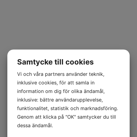
Samtycke till cookies
Vi och våra partners använder teknik,
inklusive cookies, för att samla in
information om dig för olika ändamål,
inklusive: bättre användarupplevelse,
funktionalitet, statistik och marknadsföring.
Genom att klicka på "OK" samtycker du till
dessa ändamål.